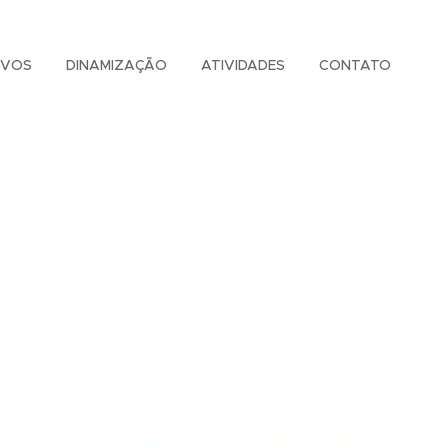
IVOS
DINAMIZAÇÃO
ATIVIDADES
CONTATO