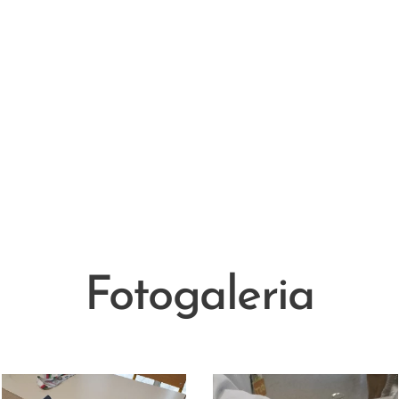
Fotogaleria