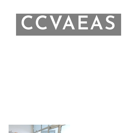
CCVAEAS